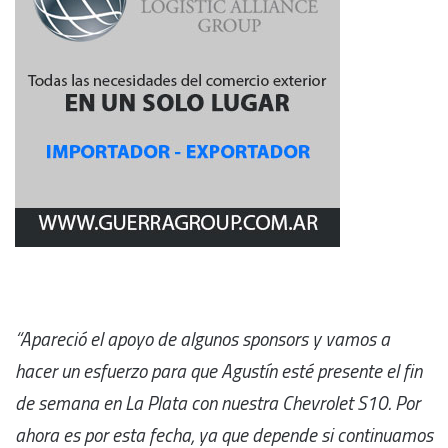
“Apareció el apoyo de algunos sponsors y vamos a
hacer un esfuerzo para que Agustín esté presente el fin
de semana en La Plata con nuestra Chevrolet S10. Por
ahora es por esta fecha, ya que depende si continuamos