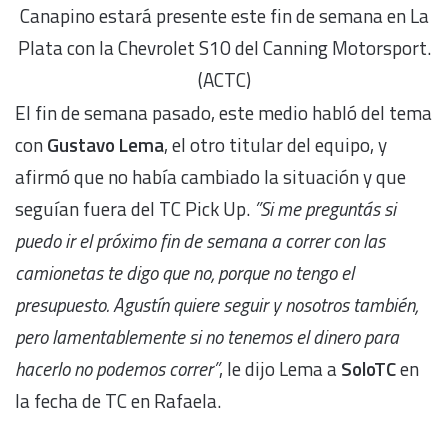
Canapino estará presente este fin de semana en La
Plata con la Chevrolet S10 del Canning Motorsport.
(ACTC)
El fin de semana pasado, este medio habló del tema
con
Gustavo Lema
, el otro titular del equipo, y
afirmó que no había cambiado la situación y que
seguían fuera del TC Pick Up.
”Si me preguntás si
puedo ir el próximo fin de semana a correr con las
camionetas te digo que no, porque no tengo el
presupuesto. Agustín quiere seguir y nosotros también,
pero
lamentablemente
si no tenemos el dinero para
hacerlo no podemos correr”
, le dijo Lema a
SoloTC
en
la fecha de TC en Rafaela.