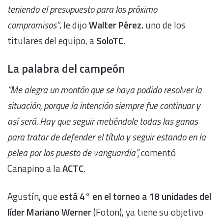
teniendo el presupuesto para los próximo
compromisos”
, le dijo
Walter Pérez
, uno de los
titulares del equipo, a
SoloTC
.
La palabra del campeón
“Me alegra un montón que se haya podido resolver la
situación, porque la intención siempre fue continuar y
así será. Hay que seguir metiéndole todas las ganas
para tratar de defender el título y seguir estando en la
pelea por los puesto de vanguardia”,
comentó
Canapino a la
ACTC
.
Agustín, que
está 4° en el torneo a 18 unidades del
líder Mariano Werner
(Foton), ya tiene su objetivo