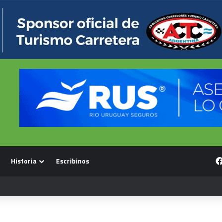
Historia
Escribinos