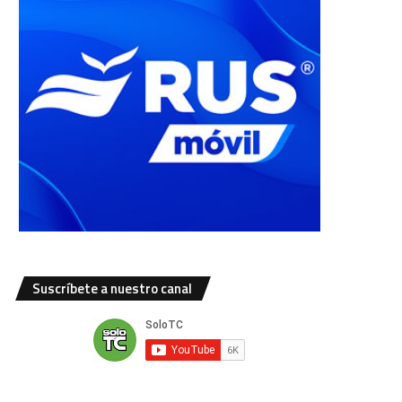
Suscríbete a nuestro canal