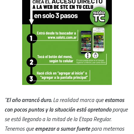
“
El año arrancó duro.
La realidad marca que
estamos
con pocos puntos y la situación está apretando
porque
se está llegando a la mitad de la Etapa Regular.
Tenemos que
empezar a sumar fuerte
para meternos