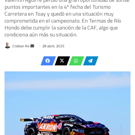
puntos importantes en la 4ª fecha del Turismo
Carretera en Toay y quedó en una situación muy
comprometida en el campeonato. En Termas de Río
Hondo debe cumplir la sanción de la CAF, algo que
condiciona aún más su situación.
Send
Cristian Re
28 abril, 2025
an
email