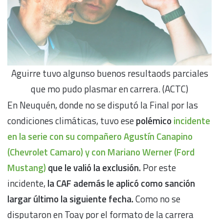
Aguirre tuvo algunso buenos resultaods parciales
que mo pudo plasmar en carrera. (ACTC)
En Neuquén, donde no se disputó la Final por las
condiciones climáticas, tuvo ese
polémico
incidente
en la serie con su compañero Agustín Canapino
(Chevrolet Camaro) y con Mariano Werner (Ford
Mustang)
que le valió la exclusión.
Por este
incidente,
la CAF además le aplicó como sanción
largar último la siguiente fecha.
Como no se
disputaron en Toay por el formato de la carrera