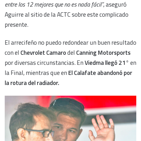
entre los 12 mejores que no es nada fácil”
, aseguró
Aguirre al sitio de la ACTC sobre este complicado
presente.
El arrecifeño no puedo redondear un buen resultado
con el
Chevrolet Camaro
del
Canning Motorsports
por diversas circunstancias. En
Viedma llegó 21°
en
la Final, mientras que en
El Calafate abandonó por
la rotura del radiador.