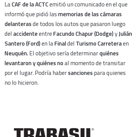
La
CAF de la ACTC
emitió un comunicado en el que
informó que pidió las
memorias de las cámaras
delanteras
de todos los autos que pasaron luego
del
accidente
entre
Facundo Chapur (Dodge)
y
Julián
Santero
(Ford)
en la
Final
del
Turismo Carretera
en
Neuquén.
El objetivo sería determinar
quiénes
levantaron y quiénes no
al momento de transitar
por el lugar. Podría haber
sanciones
para quienes
no lo hicieron.