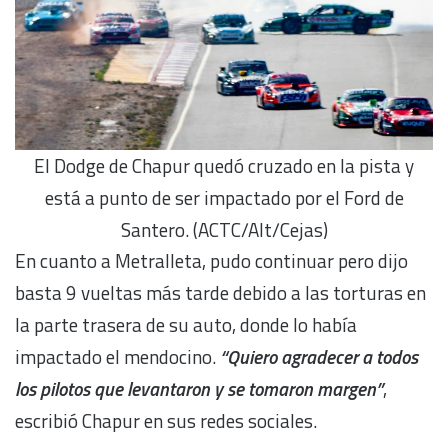
El Dodge de Chapur quedó cruzado en la pista y
está a punto de ser impactado por el Ford de
Santero. (ACTC/Alt/Cejas)
En cuanto a Metralleta, pudo continuar pero dijo
basta 9 vueltas más tarde debido a las torturas en
la parte trasera de su auto, donde lo había
impactado el mendocino.
“Quiero agradecer a todos
los pilotos que levantaron y se tomaron margen”
,
escribió Chapur en sus redes sociales.