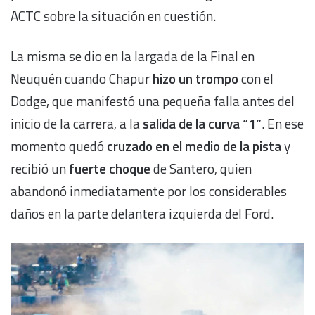
ACTC sobre la situación en cuestión.
La misma se dio en la largada de la Final en
Neuquén cuando Chapur
hizo un trompo
con el
Dodge, que manifestó una pequeña falla antes del
inicio de la carrera, a la
salida de la curva “1”
. En ese
momento quedó
cruzado en el medio de la pista
y
recibió un
fuerte choque
de Santero, quien
abandonó inmediatamente por los considerables
daños en la parte delantera izquierda del Ford.