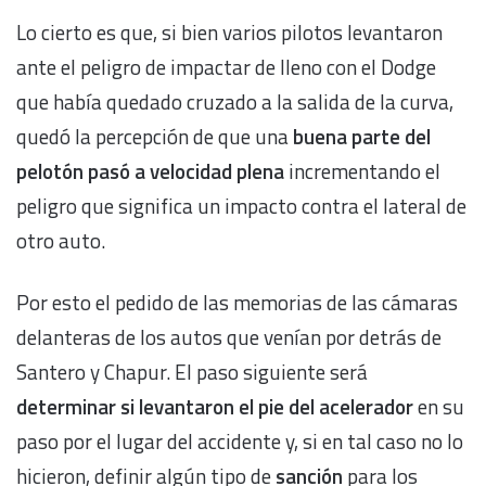
Lo cierto es que, si bien varios pilotos levantaron
ante el peligro de impactar de lleno con el Dodge
que había quedado cruzado a la salida de la curva,
quedó la percepción de que una
buena parte del
pelotón pasó a velocidad plena
incrementando el
peligro que significa un impacto contra el lateral de
otro auto.
Por esto el pedido de las memorias de las cámaras
delanteras de los autos que venían por detrás de
Santero y Chapur. El paso siguiente será
determinar si levantaron el pie del acelerador
en su
paso por el lugar del accidente y, si en tal caso no lo
hicieron, definir algún tipo de
sanción
para los