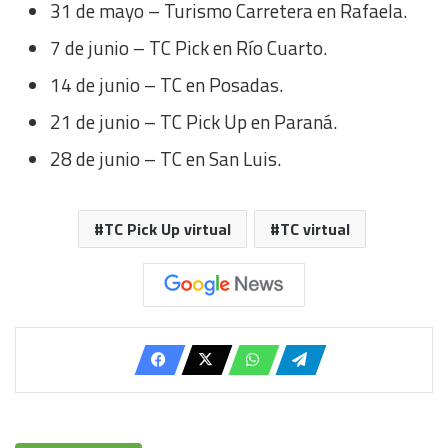
31 de mayo – Turismo Carretera en Rafaela.
7 de junio – TC Pick en Río Cuarto.
14 de junio – TC en Posadas.
21 de junio – TC Pick Up en Paraná.
28 de junio – TC en San Luis.
TC Pick Up virtual
TC virtual