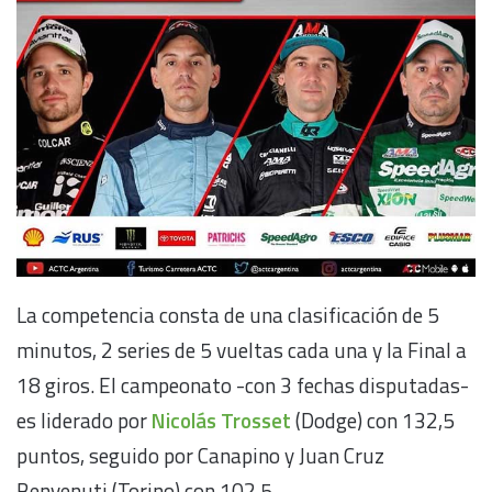
La competencia consta de una clasificación de 5
minutos, 2 series de 5 vueltas cada una y la Final a
18 giros. El campeonato -con 3 fechas disputadas-
es liderado por
Nicolás Trosset
(Dodge) con 132,5
puntos, seguido por Canapino y Juan Cruz
Benvenuti (Torino) con 102,5.