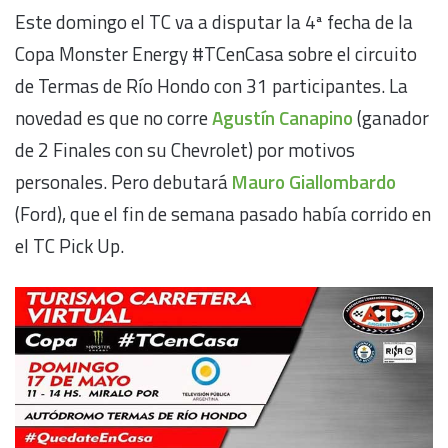
Este domingo el TC va a disputar la 4ª fecha de la
Copa Monster Energy #TCenCasa sobre el circuito
de Termas de Río Hondo con 31 participantes. La
novedad es que no corre
Agustín Canapino
(ganador
de 2 Finales con su Chevrolet) por motivos
personales. Pero debutará
Mauro Giallombardo
(Ford), que el fin de semana pasado había corrido en
el TC Pick Up.