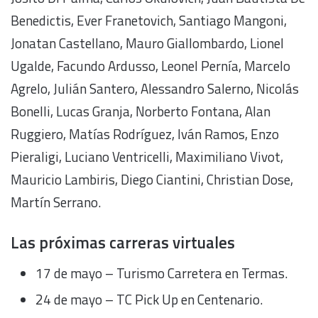
Benedictis, Ever Franetovich, Santiago Mangoni,
Jonatan Castellano, Mauro Giallombardo, Lionel
Ugalde, Facundo Ardusso, Leonel Pernía, Marcelo
Agrelo, Julián Santero, Alessandro Salerno, Nicolás
Bonelli, Lucas Granja, Norberto Fontana, Alan
Ruggiero, Matías Rodríguez, Iván Ramos, Enzo
Pieraligi, Luciano Ventricelli, Maximiliano Vivot,
Mauricio Lambiris, Diego Ciantini, Christian Dose,
Martín Serrano.
Las próximas carreras virtuales
17 de mayo – Turismo Carretera en Termas.
24 de mayo – TC Pick Up en Centenario.