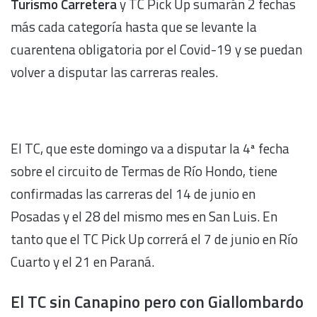
Turismo Carretera
y TC Pick Up sumarán 2 fechas
más cada categoría hasta que se levante la
cuarentena obligatoria por el Covid-19 y se puedan
volver a disputar las carreras reales.
El TC, que este domingo va a disputar la 4ª fecha
sobre el circuito de Termas de Río Hondo, tiene
confirmadas las carreras del 14 de junio en
Posadas y el 28 del mismo mes en San Luis. En
tanto que el TC Pick Up correrá el 7 de junio en Río
Cuarto y el 21 en Paraná.
El TC sin Canapino pero con Giallombardo