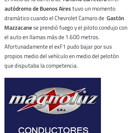
autódromo de Buenos Aires
tuvo un momento
dramático cuando el Chevrolet Camaro de
Gastón
Mazzacane
se prendió fuego y el piloto condujo con
el auto en llamas más de 1.600 metros.
Afortunadamente el exF1 pudo bajar por sus
propios medio del vehículo en medio del pelotón
que disputaba la competencia.