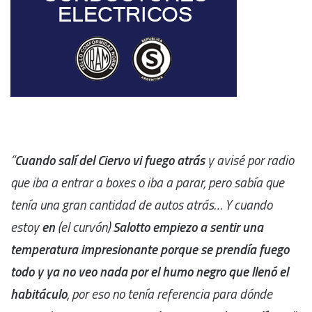
“
Cuando salí del Ciervo vi fuego atrás
y avisé por radio
que iba a entrar a boxes o iba a parar, pero sabía que
tenía una gran cantidad de autos atrás… Y cuando
estoy
en
(el curvón)
Salotto empiezo a sentir una
temperatura impresionante porque se prendía fuego
todo y ya no veo nada por el humo negro que llenó el
habitáculo
, por eso no tenía referencia para dónde