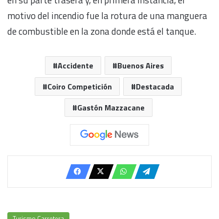
motivo del incendio fue la rotura de una manguera
de combustible en la zona donde está el tanque.
Accidente
Buenos Aires
Coiro Competición
Destacada
Gastón Mazzacane